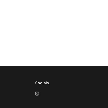
Socials