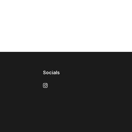
Socials