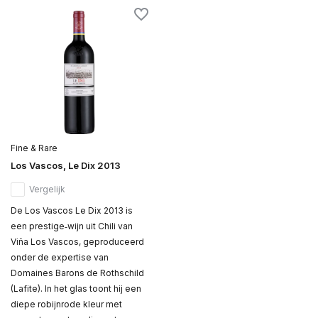
Fine & Rare
Los Vascos, Le Dix 2013
Vergelijk
De Los Vascos Le Dix 2013 is
een prestige‑wijn uit Chili van
Viña Los Vascos, geproduceerd
onder de expertise van
Domaines Barons de Rothschild
(Lafite). In het glas toont hij een
diepe robijnrode kleur met