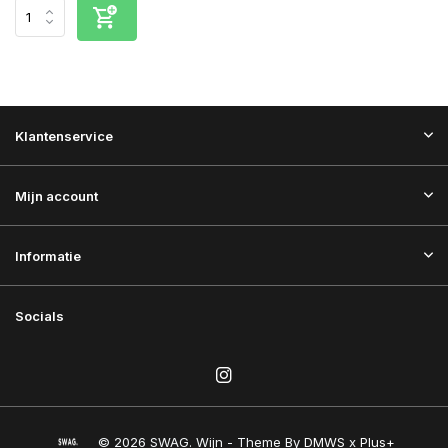
Klantenservice
Mijn account
Informatie
Socials
© 2026 SWAG. Wijn - Theme By
DMWS
x
Plus+