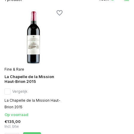
Fine & Rare
La Chapelle de la Mission
Haut-Brion 2015
Vergelijk
La Chapelle de la Mission Haut-
Brion 2015
Op voorraad
€135,00
Incl. btw