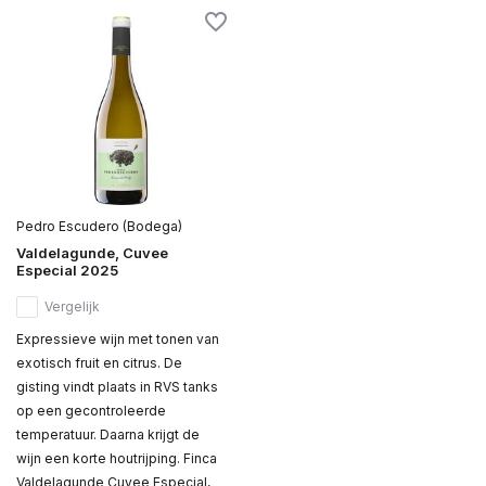
Pedro Escudero (Bodega)
Valdelagunde, Cuvee
Especial 2025
Vergelijk
Expressieve wijn met tonen van
exotisch fruit en citrus. De
gisting vindt plaats in RVS tanks
op een gecontroleerde
temperatuur. Daarna krijgt de
wijn een korte houtrijping. Finca
Valdelagunde Cuvee Especial,