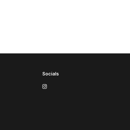
Socials