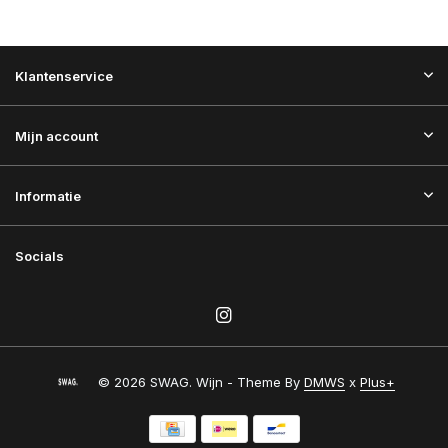
Klantenservice
Mijn account
Informatie
Socials
© 2026 SWAG. Wijn - Theme By
DMWS
x
Plus+