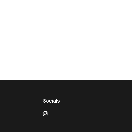
Socials