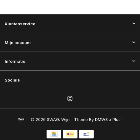
Klantenservice
Mijn account
Informatie
Socials
© 2026 SWAG. Wijn - Theme By
DMWS
x
Plus+