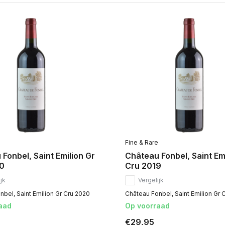
Fine & Rare
Fonbel, Saint Emilion Gr
Château Fonbel, Saint Em
0
Cru 2019
jk
Vergelijk
bel, Saint Emilion Gr Cru 2020
Château Fonbel, Saint Emilion Gr 
aad
Op voorraad
€29,95