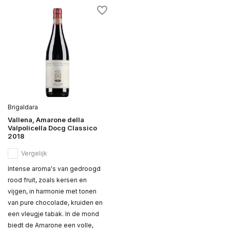
Brigaldara
Vallena, Amarone della
Valpolicella Docg Classico
2018
Vergelijk
Intense aroma's van gedroogd
rood fruit, zoals kersen en
vijgen, in harmonie met tonen
van pure chocolade, kruiden en
een vleugje tabak. In de mond
biedt de Amarone een volle,