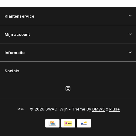
Klantenservice
Mijn account
Informatie
Socials
© 2026 SWAG. Wijn - Theme By
DMWS
x
Plus+