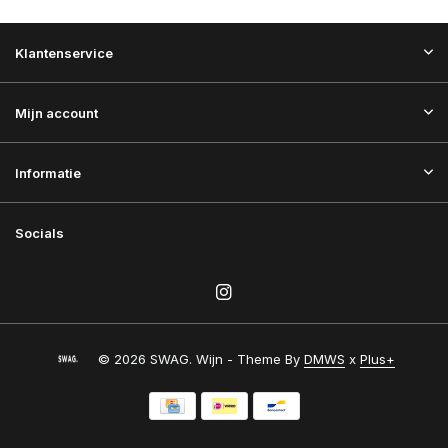
Klantenservice
Mijn account
Informatie
Socials
© 2026 SWAG. Wijn - Theme By
DMWS
x
Plus+